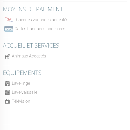
MOYENS DE PAIEMENT
Chèques vacances acceptés
Cartes bancaires acceptées
ACCUEIL ET SERVICES
Animaux Acceptés
EQUIPEMENTS
Lave-linge
Lave-vaisselle
Télévision