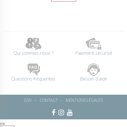
Qui sommes-nous ?
Paiement sécurisé
Questions fréquentes
Besoin d'aide
CGV
CONTACT
MENTIONS LÉGALES