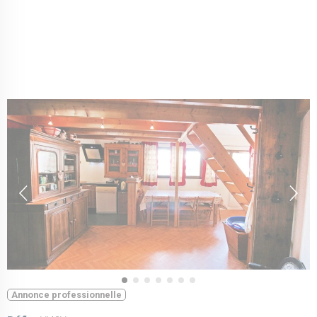
Annonce professionnelle