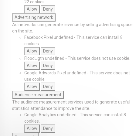
22 cookies.
Allow
Deny
Advertising network
Ad networks can generate revenue by selling advertising space
on the site.
Facebook Pixel
undefined
-
This service can install 8
cookies.
Allow
Deny
FloodLigth
undefined
-
This service does not use cookie.
Allow
Deny
Google Adwords Pixel
undefined
-
This service does not
use cookie.
Allow
Deny
Audience measurement
The audience measurement services used to generate useful
statistics attendance to improve the site.
Google Analytics
undefined
-
This service can install 8
cookies.
Allow
Deny