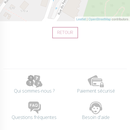
Leaflet
|
OpenStreetMap
contributors
RETOUR
Qui sommes-nous ?
Paiement sécurisé
Questions fréquentes
Besoin d'aide