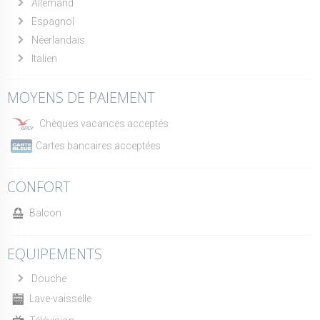
Allemand
Espagnol
Néerlandais
Italien
MOYENS DE PAIEMENT
Chèques vacances acceptés
Cartes bancaires acceptées
CONFORT
Balcon
EQUIPEMENTS
Douche
Lave-vaisselle