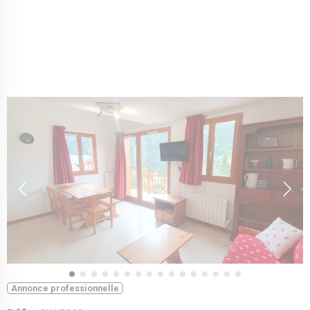
Annonce professionnelle