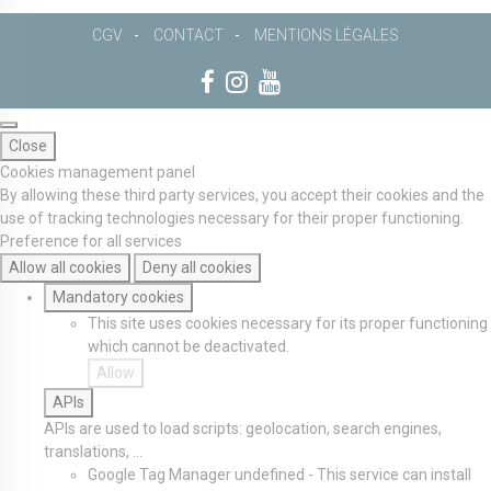
CGV
CONTACT
MENTIONS LÉGALES
Close
Cookies management panel
By allowing these third party services, you accept their cookies and the
use of tracking technologies necessary for their proper functioning.
Preference for all services
Allow all cookies
Deny all cookies
Mandatory cookies
This site uses cookies necessary for its proper functioning
which cannot be deactivated.
Allow
APIs
APIs are used to load scripts: geolocation, search engines,
translations, ...
Google Tag Manager
undefined
-
This service can install