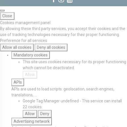
Close
Cookies management panel
By allowing these third party services, you accept their cookies and the
use of tracking technologies necessary for their proper functioning.
Preference for all services
Allow all cookies
Deny all cookies
Mandatory cookies
This site uses cookies necessary for its proper functioning
which cannot be deactivated.
Allow
APIs
APIs are used to load scripts: geolocation, search engines,
translations, ...
Google Tag Manager
undefined
-
This service can install
22 cookies.
Allow
Deny
Advertising network