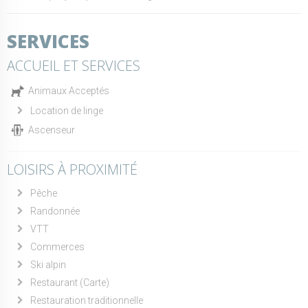
SERVICES
ACCUEIL ET SERVICES
Animaux Acceptés
Location de linge
Ascenseur
LOISIRS À PROXIMITÉ
Pêche
Randonnée
VTT
Commerces
Ski alpin
Restaurant (Carte)
Restauration traditionnelle