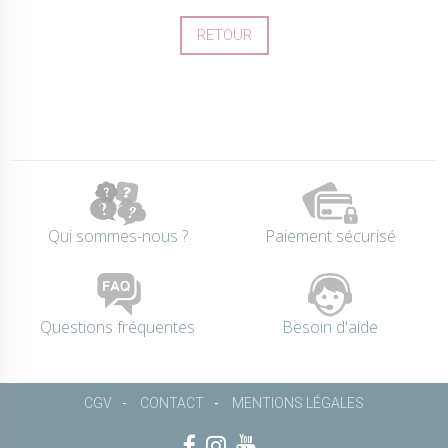
RETOUR
Qui sommes-nous ?
Paiement sécurisé
Questions fréquentes
Besoin d'aide
CGV
CONTACT
MENTIONS LÉGALES