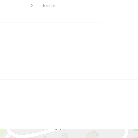
Lit double