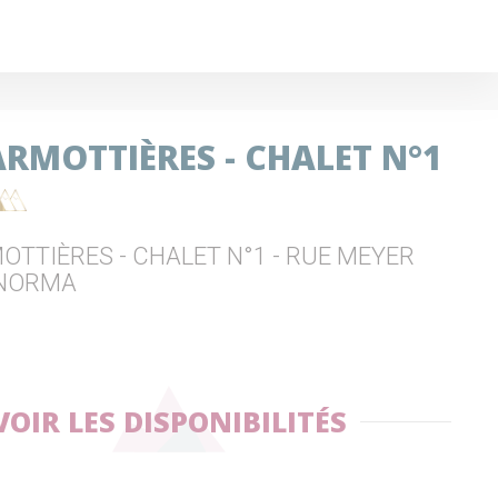
ARMOTTIÈRES - CHALET N°1
OTTIÈRES - CHALET N°1 - RUE MEYER
 NORMA
VOIR LES DISPONIBILITÉS