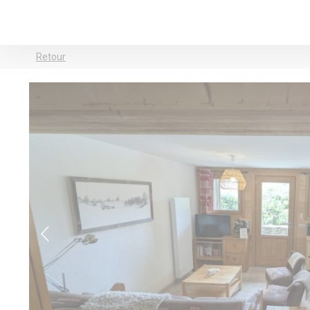
Retour