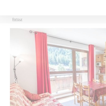
Retour