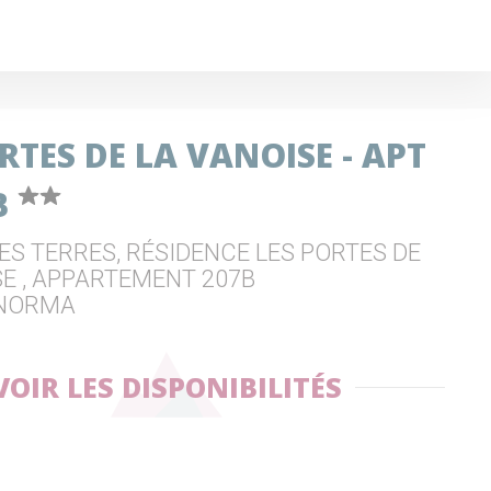
RTES DE LA VANOISE - APT
B
ES TERRES, RÉSIDENCE LES PORTES DE
SE , APPARTEMENT 207B
 NORMA
VOIR LES DISPONIBILITÉS