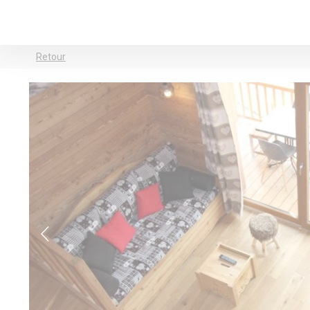
Retour