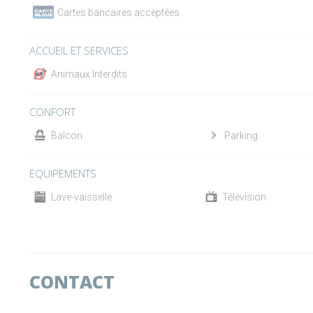
Cartes bancaires acceptées
ACCUEIL ET SERVICES
Animaux Interdits
CONFORT
Balcon
Parking
EQUIPEMENTS
Lave-vaisselle
Télévision
CONTACT