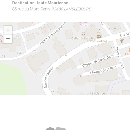
Destination Haute Maurienne
85 rue du Mont Cenis
73480 LANSLEBOURG
+
−