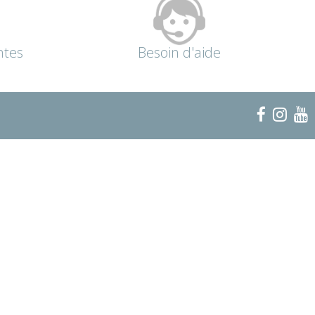
ntes
Besoin d'aide