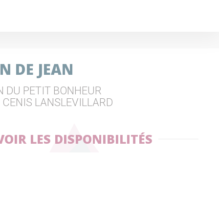
N DE JEAN
N DU PETIT BONHEUR
L CENIS LANSLEVILLARD
VOIR LES DISPONIBILITÉS