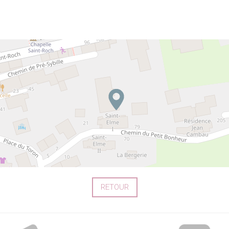
RETOUR