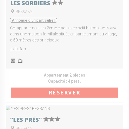
LES SORBIERS
BESSANS
Annonce d'un particulier
Cet appartement, en 2ème étage avec petit balcon, se trouve
dans une maison familiale située en partie amont du village,
à 60 mètres des principaux ...
+ d'infos
Appartement 2 pièces
Capacité :
4 pers.
RÉSERVER
"LES PRÉS"
BESSANS