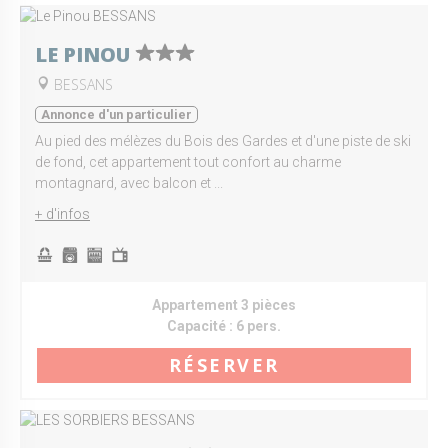
LE PINOU
BESSANS
Annonce d'un particulier
Au pied des mélèzes du Bois des Gardes et d'une piste de ski
de fond, cet appartement tout confort au charme
montagnard, avec balcon et ...
+ d'infos
Appartement 3 pièces
Capacité :
6 pers.
RÉSERVER