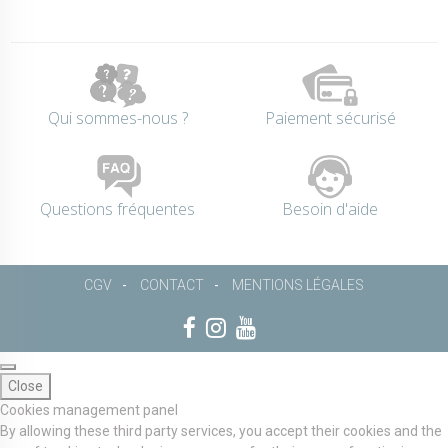
Qui sommes-nous ?
Paiement sécurisé
Questions fréquentes
Besoin d'aide
CGV
CONTACT
MENTIONS LÉGALES
Close
Cookies management panel
By allowing these third party services, you accept their cookies and the