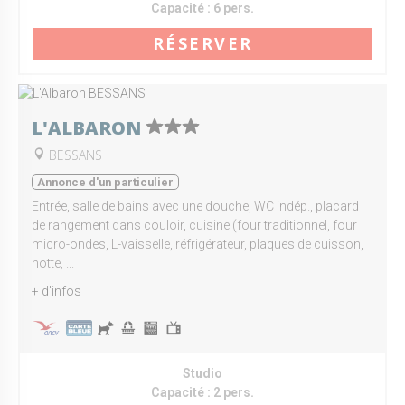
Capacité :
6 pers.
RÉSERVER
L'ALBARON
BESSANS
Annonce d'un particulier
Entrée, salle de bains avec une douche, WC indép., placard
de rangement dans couloir, cuisine (four traditionnel, four
micro-ondes, L-vaisselle, réfrigérateur, plaques de cuisson,
hotte, ...
+ d'infos
Studio
Capacité :
2 pers.