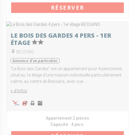
RÉSERVER
LE BOIS DES GARDES 4 PERS - 1ER
ÉTAGE
BESSANS
Annonce d'un particulier
"Le Bois des Gardes" est un appartement pour 4 personnes
situé au 1e étage d'une maison individuelle particulièrement
calme, au centre de Bessans, avec vue ...
+ d'infos
Appartement 2 pièces
Capacité :
4 pers.