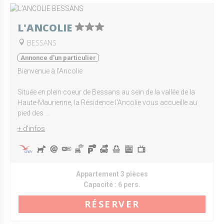
L'ANCOLIE
BESSANS
Annonce d'un particulier
Bienvenue à l'Ancolie
Située en plein coeur de Bessans au sein de la vallée de la
Haute-Maurienne, la Résidence l'Ancolie vous accueille au
pied des ...
+ d'infos
Appartement 3 pièces
Capacité :
6 pers.
RÉSERVER