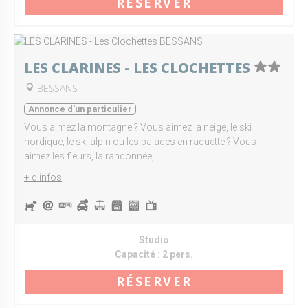
RÉSERVER
LES CLARINES - LES CLOCHETTES
BESSANS
Annonce d'un particulier
Vous aimez la montagne ? Vous aimez la neige, le ski
nordique, le ski alpin ou les balades en raquette ? Vous
aimez les fleurs, la randonnée, ...
+ d'infos
Studio
Capacité :
2 pers.
RÉSERVER