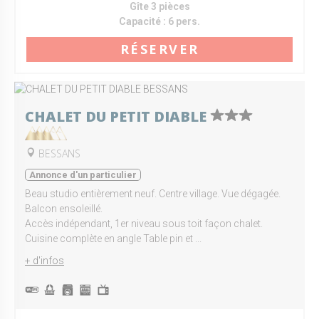
Gîte 3 pièces
Capacité :
6 pers.
RÉSERVER
CHALET DU PETIT DIABLE
BESSANS
Annonce d'un particulier
Beau studio entièrement neuf. Centre village. Vue dégagée.
Balcon ensoleillé.
Accès indépendant, 1er niveau sous toit façon chalet.
Cuisine complète en angle Table pin et ...
+ d'infos