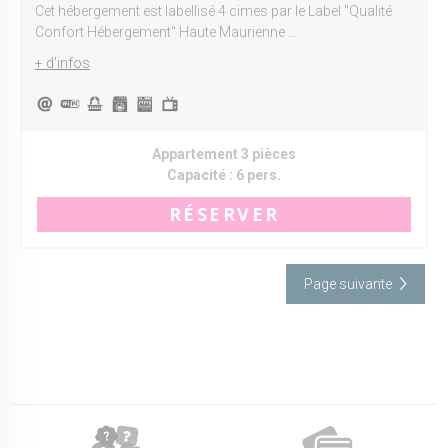
Cet hébergement est labellisé 4 cimes par le Label "Qualité
Confort Hébergement" Haute Maurienne ...
+ d'infos
Appartement 3 pièces
Capacité :
6 pers.
RÉSERVER
Page suivante