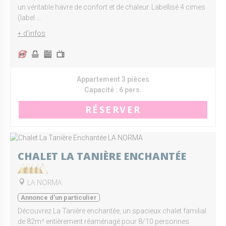
un véritable havre de confort et de chaleur. Labellisé 4 cimes
(label ...
+ d'infos
Appartement 3 pièces
Capacité :
6 pers.
RÉSERVER
CHALET LA TANIÈRE ENCHANTÉE
LA NORMA
Annonce d'un particulier
Découvrez La Tanière enchantée, un spacieux chalet familial
de 82m² entièrement réaménagé pour 8/10 personnes.