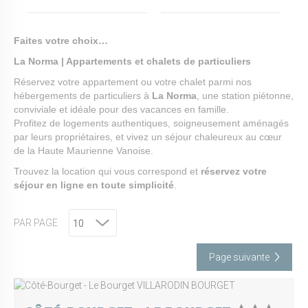
Faites votre choix…
La Norma | Appartements et chalets de particuliers
Réservez votre appartement ou votre chalet parmi nos
hébergements de particuliers à
La Norma
, une station piétonne,
conviviale et idéale pour des vacances en famille.
Profitez de logements authentiques, soigneusement aménagés
par leurs propriétaires, et vivez un séjour chaleureux au cœur
de la Haute Maurienne Vanoise.
Trouvez la location qui vous correspond et
réservez votre
séjour en ligne en toute simplicité
.
PAR PAGE
Page suivante