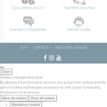
Qui sommes-nous ?
Paiement sécurisé
Questions fréquentes
Besoin d'aide
CGV
CONTACT
MENTIONS LÉGALES
Close
Cookies management panel
By allowing these third party services, you accept their cookies and the
use of tracking technologies necessary for their proper functioning.
Preference for all services
Allow all cookies
Deny all cookies
Mandatory cookies