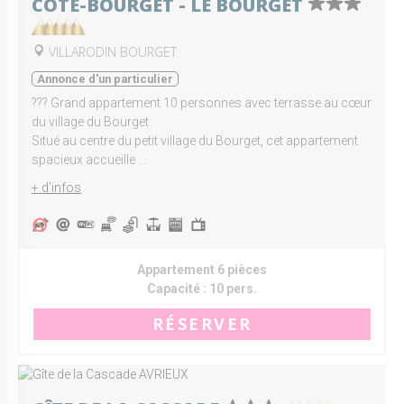
CÔTÉ-BOURGET - LE BOURGET
VILLARODIN BOURGET
Annonce d'un particulier
??? Grand appartement 10 personnes avec terrasse au cœur
du village du Bourget
Situé au centre du petit village du Bourget, cet appartement
spacieux accueille ...
+ d'infos
Appartement 6 pièces
Capacité :
10 pers.
RÉSERVER