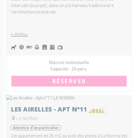
Villarodin-bourget), dans un joli hameau traditionnel à
l'architecture préservée.
...
+ d'infos
Maison individuelle
Capacité :
26 pers.
RÉSERVER
LES AIRELLES - APT N°11
LA NORMA
Annonce d'un particulier
Cet appartement de 35 m2 au pied des pistes à La Norma est