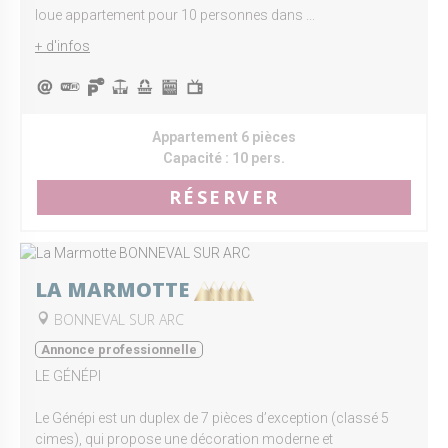
loue appartement pour 10 personnes dans ...
+ d'infos
Appartement 6 pièces
Capacité :
10 pers.
RÉSERVER
LA MARMOTTE
BONNEVAL SUR ARC
Annonce professionnelle
LE GÉNÉPI
Le Génépi est un duplex de 7 pièces d’exception (classé 5
cimes), qui propose une décoration moderne et