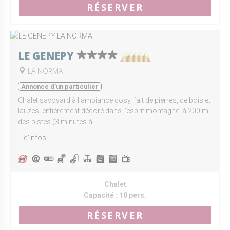
RÉSERVER
LE GENEPY
LA NORMA
Annonce d'un particulier
Chalet savoyard à l'ambiance cosy, fait de pierres, de bois et
lauzes, entièrement décoré dans l'esprit montagne, à 200 m
des pistes (3 minutes à ...
+ d'infos
Chalet
Capacité :
10 pers.
RÉSERVER