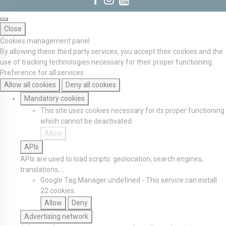
Close
Cookies management panel
By allowing these third party services, you accept their cookies and the
use of tracking technologies necessary for their proper functioning.
Preference for all services
Allow all cookies
Deny all cookies
Mandatory cookies
This site uses cookies necessary for its proper functioning
which cannot be deactivated.
Allow
APIs
APIs are used to load scripts: geolocation, search engines,
translations, ...
Google Tag Manager
undefined
-
This service can install
22 cookies.
Allow
Deny
Advertising network