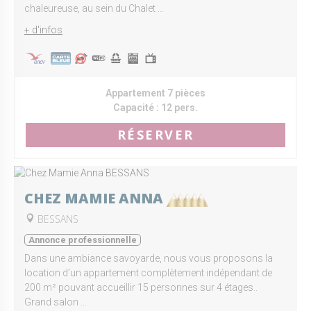
chaleureuse, au sein du Chalet ...
+ d'infos
Appartement 7 pièces
Capacité :
12 pers.
RÉSERVER
CHEZ MAMIE ANNA
BESSANS
Annonce professionnelle
Dans une ambiance savoyarde, nous vous proposons la
location d’un appartement complètement indépendant de
200 m² pouvant accueillir 15 personnes sur 4 étages..
Grand salon ...