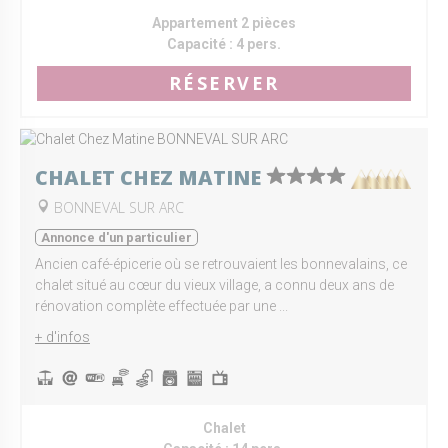
Appartement 2 pièces
Capacité :
4 pers.
RÉSERVER
CHALET CHEZ MATINE
BONNEVAL SUR ARC
Annonce d'un particulier
Ancien café-épicerie où se retrouvaient les bonnevalains, ce
chalet situé au cœur du vieux village, a connu deux ans de
rénovation complète effectuée par une ...
+ d'infos
Chalet