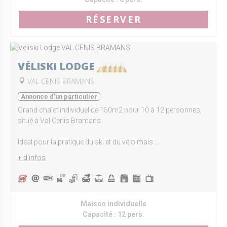
RÉSERVER
VÉLISKI LODGE
VAL CENIS BRAMANS
Annonce d'un particulier
Grand chalet individuel de 150m2 pour 10 à 12 personnes,
situé à Val Cenis Bramans.
Idéal pour la pratique du ski et du vélo mais ...
+ d'infos
Maison individuelle
Capacité :
12 pers.