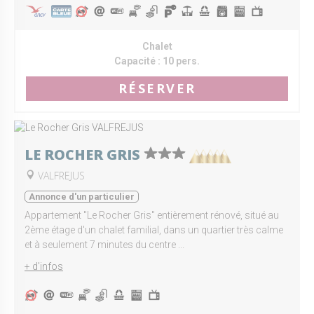
Chalet
Capacité :
10 pers.
RÉSERVER
LE ROCHER GRIS
VALFREJUS
Annonce d'un particulier
Appartement "Le Rocher Gris" entièrement rénové, situé au
2ème étage d'un chalet familial, dans un quartier très calme
et à seulement 7 minutes du centre ...
+ d'infos