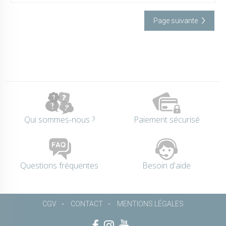
Page suivante
Qui sommes-nous ?
Paiement sécurisé
Questions fréquentes
Besoin d'aide
CGV
CONTACT
MENTIONS LÉGALES