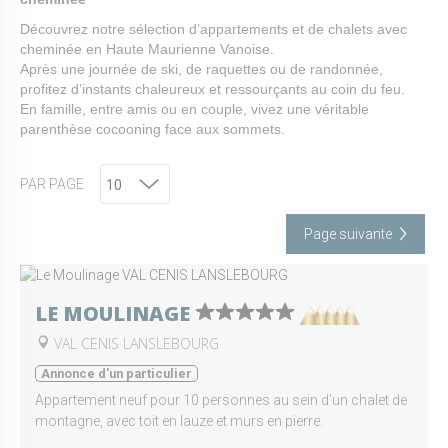
Découvrez notre sélection d’appartements et de chalets avec
cheminée en Haute Maurienne Vanoise.
Après une journée de ski, de raquettes ou de randonnée,
profitez d’instants chaleureux et ressourçants au coin du feu.
En famille, entre amis ou en couple, vivez une véritable
parenthèse cocooning face aux sommets.
PAR PAGE
Page suivante
LE MOULINAGE
VAL CENIS LANSLEBOURG
Annonce d'un particulier
Appartement neuf pour 10 personnes au sein d’un chalet de
montagne, avec toit en lauze et murs en pierre.