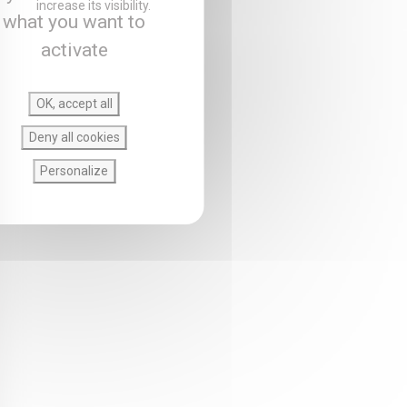
increase its visibility.
what you want to
activate
OK, accept all
Deny all cookies
Personalize