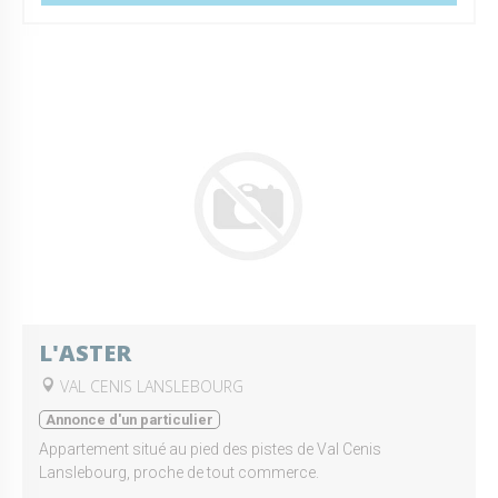
L'ASTER
VAL CENIS LANSLEBOURG
Annonce d'un particulier
Appartement situé au pied des pistes de Val Cenis
Lanslebourg, proche de tout commerce.