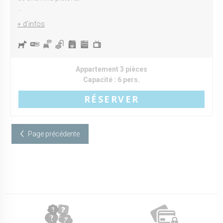
...
+ d'infos
Appartement 3 pièces
Capacité :
6 pers.
RÉSERVER
Page précédente