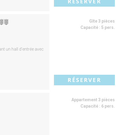
RÉSERVER
Gîte 3 pièces
Capacité :
5 pers.
nt un hall d'entrée avec
RÉSERVER
Appartement 3 pièces
Capacité :
6 pers.