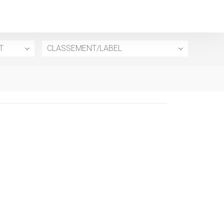
T
CLASSEMENT/LABEL