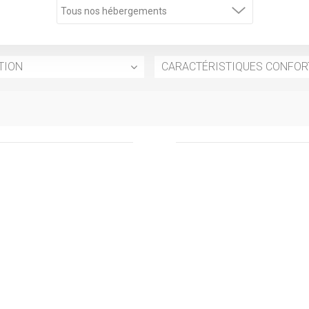
TION
CARACTÉRISTIQUES CONFOR