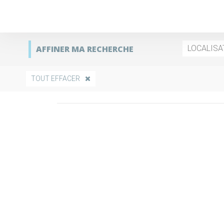
AFFINER MA RECHERCHE
LOCALISA
TOUT EFFACER