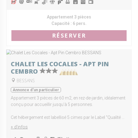
Appartement 3 pièces
Capacité :
6 pers.
RÉSERVER
CHALET LES COCALES - APT PIN
CEMBRO
BESSANS
Annonce d'un particulier
Appartement 3 pièces de 60 m2, en rez-de-jardin, idéalement
conçu pour accueillir jusqu'à 5 personnes.
Cet hébergement est labellisé 5 cimes par le Label "Qualité ...
+ d'infos