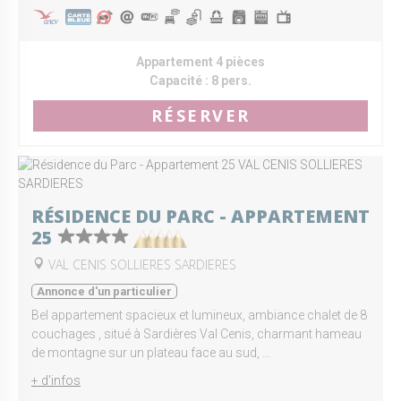
Appartement 4 pièces
Capacité :
8 pers.
RÉSERVER
RÉSIDENCE DU PARC - APPARTEMENT
25
VAL CENIS SOLLIERES SARDIERES
Annonce d'un particulier
Bel appartement spacieux et lumineux, ambiance chalet de 8
couchages , situé à Sardières Val Cenis, charmant hameau
de montagne sur un plateau face au sud, ...
+ d'infos