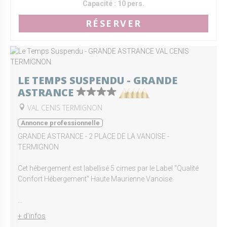
Capacité :
10 pers.
RÉSERVER
LE TEMPS SUSPENDU - GRANDE
ASTRANCE
VAL CENIS TERMIGNON
Annonce professionnelle
GRANDE ASTRANCE - 2 PLACE DE LA VANOISE -
TERMIGNON
Cet hébergement est labellisé 5 cimes par le Label "Qualité
Confort Hébergement" Haute Maurienne Vanoise.
...
+ d'infos