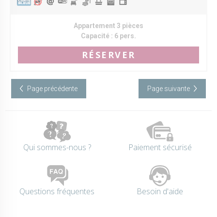
Appartement 3 pièces
Capacité :
6 pers.
RÉSERVER
Page précédente
Page suivante
Qui sommes-nous ?
Paiement sécurisé
Questions fréquentes
Besoin d'aide