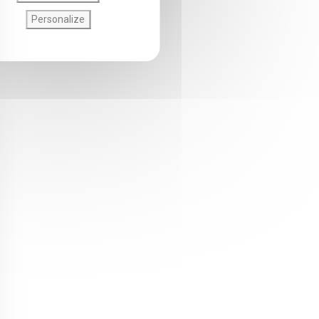
Personalize