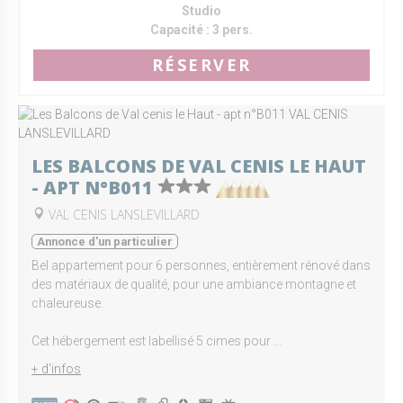
Studio
Capacité :
3 pers.
RÉSERVER
LES BALCONS DE VAL CENIS LE HAUT
- APT N°B011
VAL CENIS LANSLEVILLARD
Annonce d'un particulier
Bel appartement pour 6 personnes, entièrement rénové dans
des matériaux de qualité, pour une ambiance montagne et
chaleureuse.
Cet hébergement est labellisé 5 cimes pour ...
+ d'infos