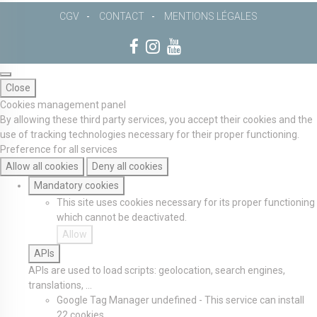
CGV
CONTACT
MENTIONS LÉGALES
Close
Cookies management panel
By allowing these third party services, you accept their cookies and the
use of tracking technologies necessary for their proper functioning.
Preference for all services
Allow all cookies
Deny all cookies
Mandatory cookies
This site uses cookies necessary for its proper functioning
which cannot be deactivated.
Allow
APIs
APIs are used to load scripts: geolocation, search engines,
translations, ...
Google Tag Manager
undefined
-
This service can install
22 cookies.