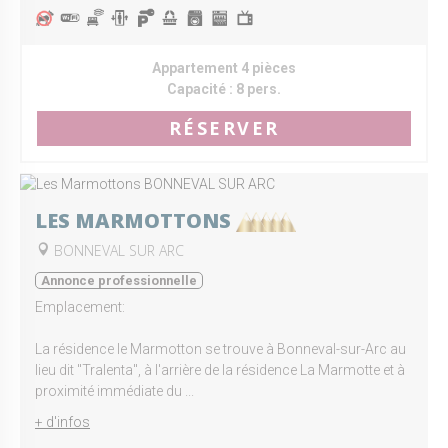
Appartement 4 pièces
Capacité :
8 pers.
RÉSERVER
LES MARMOTTONS
BONNEVAL SUR ARC
Annonce professionnelle
Emplacement:
La résidence le Marmotton se trouve à Bonneval-sur-Arc au
lieu dit "Tralenta", à l'arrière de la résidence La Marmotte et à
proximité immédiate du ...
+ d'infos