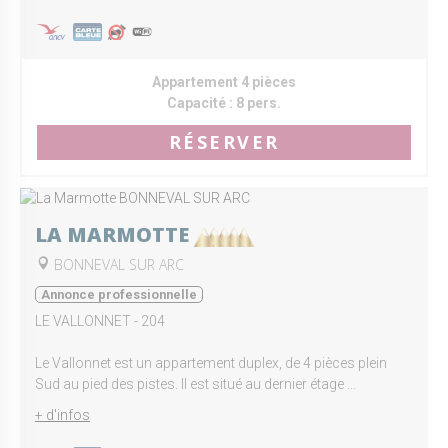
Appartement 4 pièces
Capacité :
8 pers.
RÉSERVER
LA MARMOTTE
BONNEVAL SUR ARC
Annonce professionnelle
LE VALLONNET - 204
Le Vallonnet est un appartement duplex, de 4 pièces plein
Sud au pied des pistes. Il est situé au dernier étage ...
+ d'infos