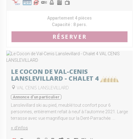
Appartement 4 pièces
Capacité :
8 pers.
RÉSERVER
LE COCON DE VAL-CENIS
LANSLEVILLARD - CHALET 4
VAL CENIS LANSLEVILLARD
Annonce d'un particulier
Lanslevillard ski au pied, meublé tout confort pour 6
personnes, entièrement refait à neuf à l'automne 2021. Large
terrasse avec vue magnifique sur la Dent-Parrachée. ...
+ d'infos