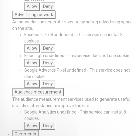
Allow
Deny
Advertising network
Ad networks can generate revenue by selling advertising space
on the site.
Facebook Pixel
undefined
-
This service can install 8
cookies.
Allow
Deny
FloodLigth
undefined
-
This service does not use cookie.
Allow
Deny
Google Adwords Pixel
undefined
-
This service does not
use cookie.
Allow
Deny
Audience measurement
The audience measurement services used to generate useful
statistics attendance to improve the site.
Google Analytics
undefined
-
This service can install 8
cookies.
Allow
Deny
Comments