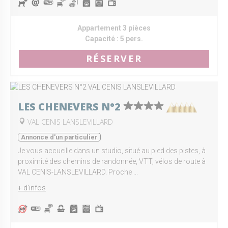
Appartement 3 pièces
Capacité :
5 pers.
RÉSERVER
LES CHENEVERS N°2
VAL CENIS LANSLEVILLARD
Annonce d'un particulier
Je vous accueille dans un studio, situé au pied des pistes, à
proximité des chemins de randonnée, VTT, vélos de route à
VAL CENIS-LANSLEVILLARD. Proche ...
+ d'infos