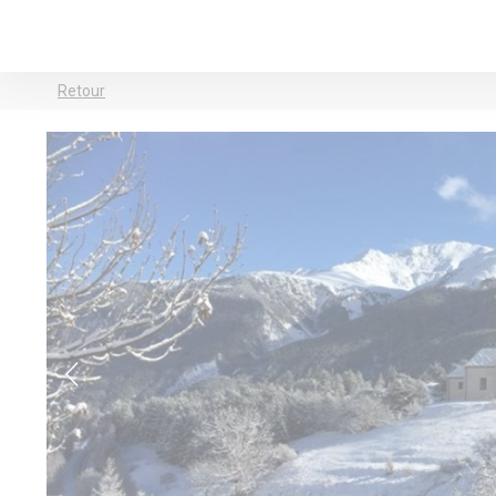
Retour