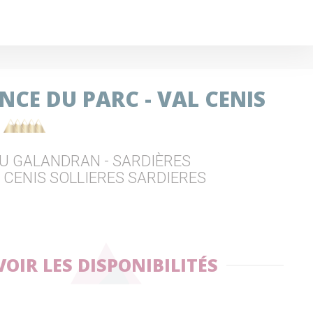
NCE DU PARC - VAL CENIS
DU GALANDRAN - SARDIÈRES
 CENIS SOLLIERES SARDIERES
VOIR LES DISPONIBILITÉS