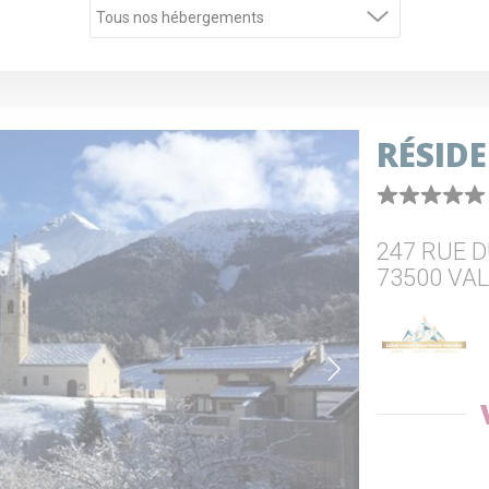
RÉSIDE
247 RUE 
73500 VAL