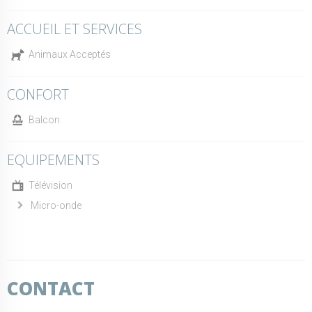
ACCUEIL ET SERVICES
Animaux Acceptés
CONFORT
Balcon
EQUIPEMENTS
Télévision
Micro-onde
CONTACT