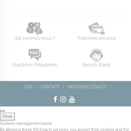
Qui sommes-nous ?
Paiement sécurisé
Questions fréquentes
Besoin d'aide
CGV
CONTACT
MENTIONS LÉGALES
Close
Cookies management panel
By allowing these third party services, you accept their cookies and the