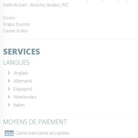
Salle de bain : douche, lavabo, WC.
Divers :
Draps fournis
Casier à skis
SERVICES
LANGUES
Anglais
Allemand
Espagnol
Néerlandais
Italien
MOYENS DE PAIEMENT
Cartes bancaires acceptées