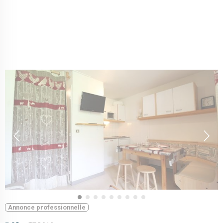
Annonce professionnelle